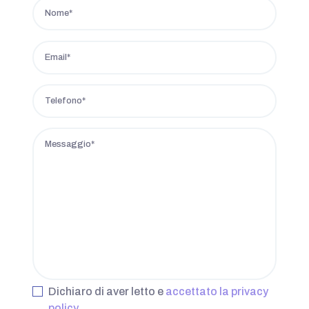
Dichiaro di aver letto e
accettato la privacy
policy