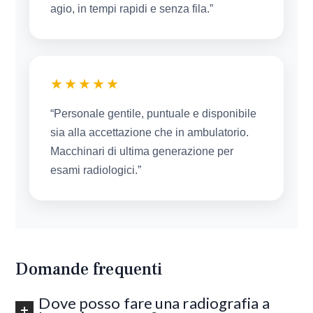
agio, in tempi rapidi e senza fila.”
★★★★★
“Personale gentile, puntuale e disponibile
sia alla accettazione che in ambulatorio.
Macchinari di ultima generazione per
esami radiologici.”
Domande frequenti
Dove posso fare una radiografia a