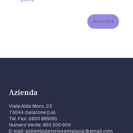
Azienda
Viale Aldo Moro, 23
73044 Galatone (Le)
Tel. Fax: 0833 865081
Numero Verde: 800 200 900
E-mail: poliambulatoriosantalucia@gmail.com