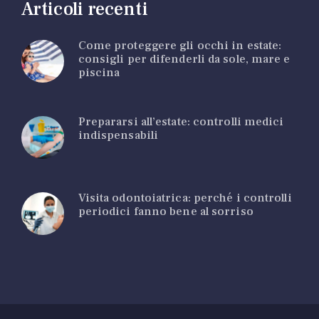
Articoli recenti
Come proteggere gli occhi in estate:
consigli per difenderli da sole, mare e
piscina
Prepararsi all’estate: controlli medici
indispensabili
Visita odontoiatrica: perché i controlli
periodici fanno bene al sorriso