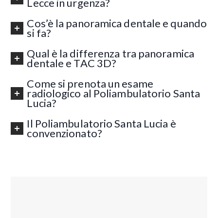
Lecce in urgenza?
Cos’è la panoramica dentale e quando
si fa?
Qual è la differenza tra panoramica
dentale e TAC 3D?
Come si prenota un esame
radiologico al Poliambulatorio Santa
Lucia?
Il Poliambulatorio Santa Lucia è
convenzionato?