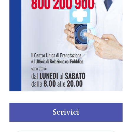
Scrivici