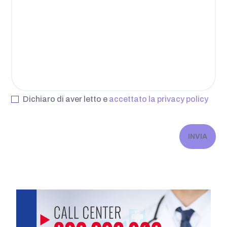
Dichiaro di aver letto e
accettato la privacy policy