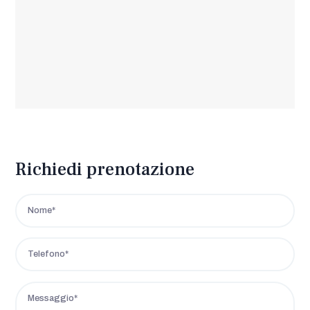
Richiedi prenotazione