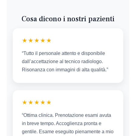
Cosa dicono i nostri pazienti
★★★★★
“Tutto il personale attento e disponibile
dall’accettazione al tecnico radiologo.
Risonanza con immagini di alta qualità.”
★★★★★
“Ottima clinica. Prenotazione esami avuta
in breve tempo. Accoglienza pronta e
gentile. Esame eseguito pienamente a mio