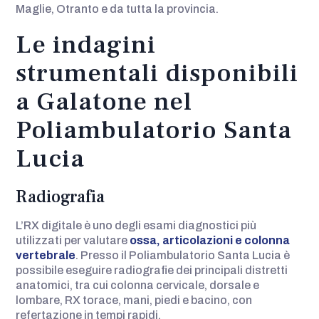
Maglie, Otranto e da tutta la provincia.
Le indagini
strumentali disponibili
a Galatone nel
Poliambulatorio Santa
Lucia
Radiografia
L’RX digitale è uno degli esami diagnostici più
utilizzati per valutare
ossa, articolazioni e colonna
vertebrale
. Presso il Poliambulatorio Santa Lucia è
possibile eseguire radiografie dei principali distretti
anatomici, tra cui colonna cervicale, dorsale e
lombare, RX torace, mani, piedi e bacino, con
refertazione in tempi rapidi.