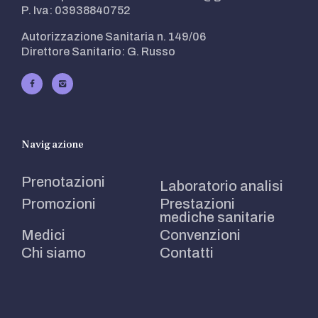
P. Iva: 03938840752
Autorizzazione Sanitaria n. 149/06
Direttore Sanitario: G. Russo
Navigazione
Prenotazioni
Laboratorio analisi
Promozioni
Prestazioni
mediche sanitarie
Medici
Convenzioni
Chi siamo
Contatti